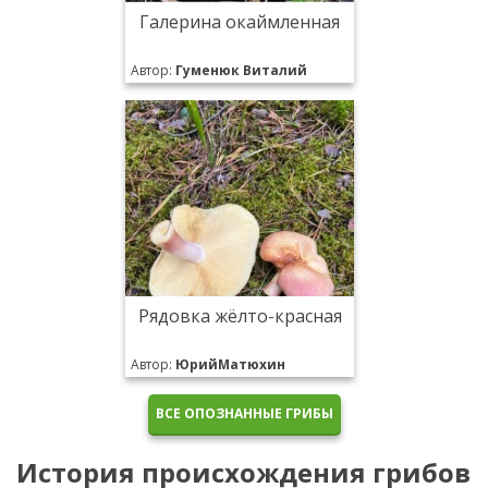
Галерина окаймленная
Автор:
Гуменюк Виталий
Рядовка жёлто-красная
Автор:
ЮрийМатюхин
ВСЕ ОПОЗНАННЫЕ ГРИБЫ
История происхождения грибов