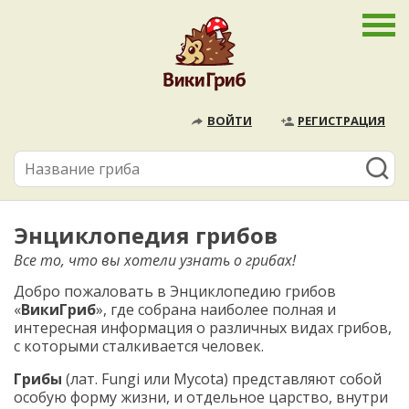
ВОЙТИ
РЕГИСТРАЦИЯ
Энциклопедия грибов
Все то, что вы хотели узнать о грибах!
Добро пожаловать в Энциклопедию грибов
«
ВикиГриб
», где собрана наиболее полная и
интересная информация о различных видах грибов,
с которыми сталкивается человек.
Грибы
(лат. Fungi или Mycota) представляют собой
особую форму жизни, и отдельное царство, внутри