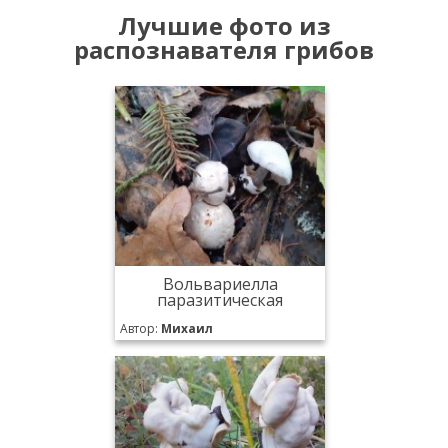
Лучшие фото из
распознавателя грибов
Вольвариелла
паразитическая
Автор:
Михаил