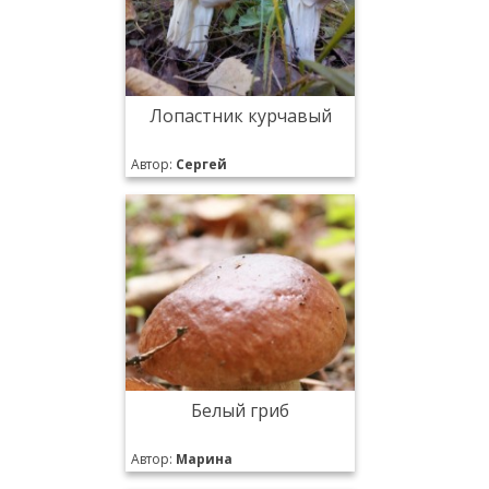
Лопастник курчавый
Автор:
Сергей
Белый гриб
Автор:
Марина