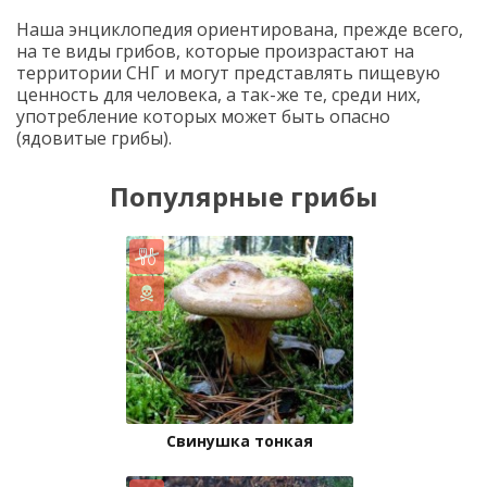
Наша энциклопедия ориентирована, прежде всего,
на те виды грибов, которые произрастают на
территории СНГ и могут представлять пищевую
ценность для человека, а так-же те, среди них,
употребление которых может быть опасно
(ядовитые грибы).
Популярные грибы
Свинушка тонкая