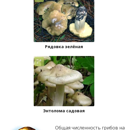
Рядовка зелёная
Энтолома садовая
Общая численность грибов на