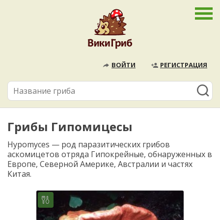
ВОЙТИ
РЕГИСТРАЦИЯ
Грибы Гипомицесы
Hypomyces — род паразитических грибов
аскомицетов отряда Гипокрейные, обнаруженных в
Европе, Северной Америке, Австралии и частях
Китая.