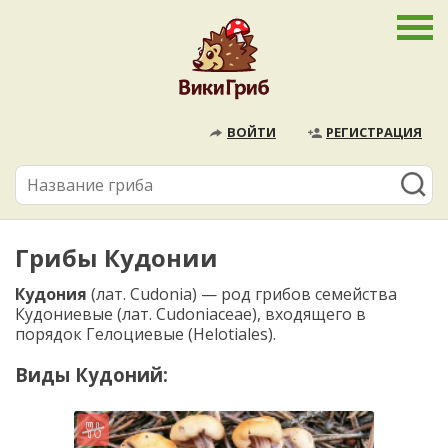
ВОЙТИ
РЕГИСТРАЦИЯ
Грибы Кудонии
Кудония
(лат. Cudonia) — род грибов семейства
Кудониевые (лат. Cudoniaceae), входящего в
порядок Гелоциевые (Helotiales).
Виды Кудоний: