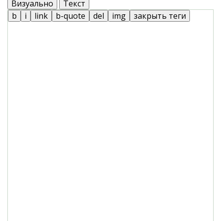
Визуально
Текст