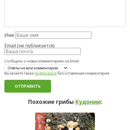
Имя
Email (не публикуется)
Сообщить о новых комментариях на Email:
Вы можете также
подписаться
без оставления комментария.
Похожие грибы
Кудонии
: