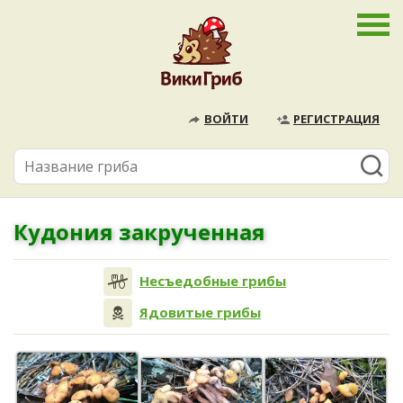
ВОЙТИ
РЕГИСТРАЦИЯ
Кудония закрученная
Несъедобные грибы
Ядовитые грибы