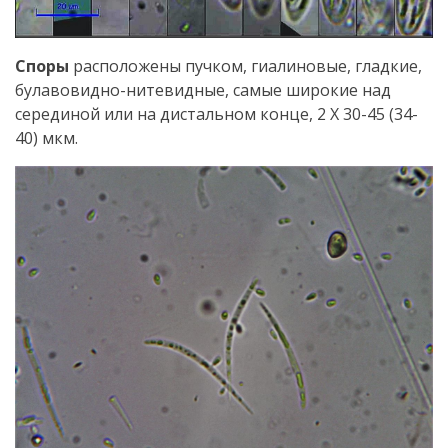
Споры
расположены пучком, гиалиновые, гладкие,
булавовидно-нитевидные, самые широкие над
серединой или на дистальном конце, 2 X 30-45 (34-
40) мкм.