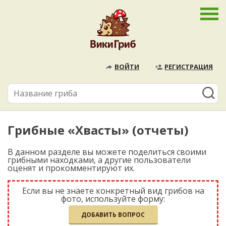
ВОЙТИ
РЕГИСТРАЦИЯ
Грибные «Хвасты» (отчеты)
В данном разделе вы можете поделиться своими
грибными находками, а другие пользователи
оценят и прокомментируют их.
Если вы не знаете конкретный вид грибов на
фото, используйте форму:
ДОБАВИТЬ ВОПРОС