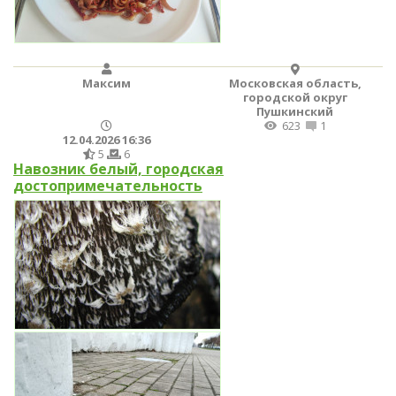
Максим
Московская область,
городской округ
Пушкинский
623
1
12.04.2026 16:36
5
6
Навозник белый, городская
достопримечательность