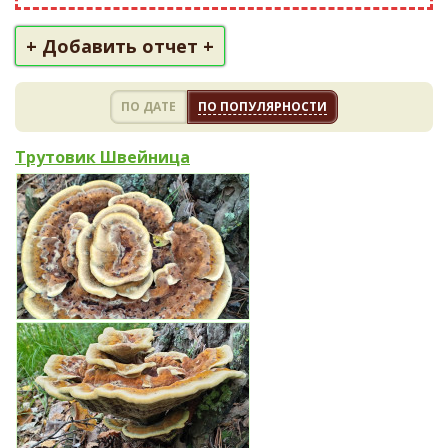
+ Добавить отчет +
ПО ДАТЕ
ПО ПОПУЛЯРНОСТИ
Трутовик Швейница