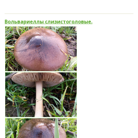
Вольвариеллы слизистоголовые.