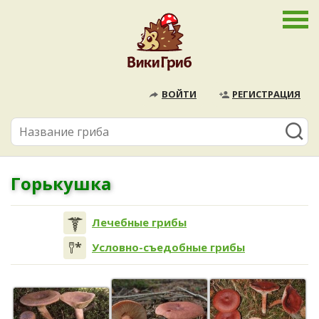
ВОЙТИ
РЕГИСТРАЦИЯ
Горькушка
Лечебные грибы
Условно-съедобные грибы