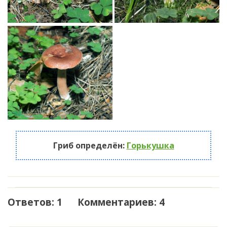
Гриб определён:
Горькушка
Ответов: 1 Комментариев: 4