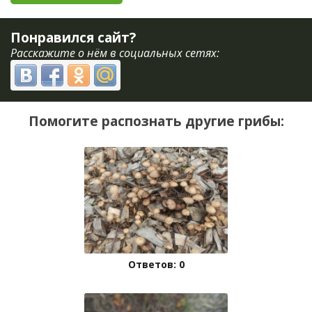
Понравился сайт?
Расскажите о нём в социальных сетях:
Помогите распознать другие грибы:
Ответов: 0