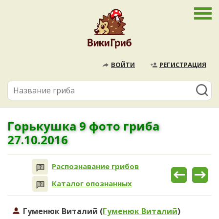
ВОЙТИ
РЕГИСТРАЦИЯ
Горькушка 9 фото гриба
27.10.2016
Распознавание грибов
Каталог опознанных
Гуменюк Виталий (
Гуменюк Виталий
)