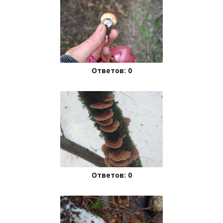
Ответов: 0
Ответов: 0