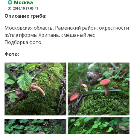
Москва
2016.10.27 05:41
Описание гриба:
Московская область, Раменский район, окрестности
ж/платформы Хрипань, смешаный лес
Подборка фото
Фото: