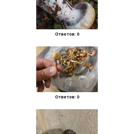
Ответов: 0
Ответов: 0