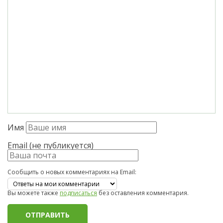
Имя
Email (не публикуется)
Сообщить о новых комментариях на Email:
Вы можете также
подписаться
без оставления комментария.