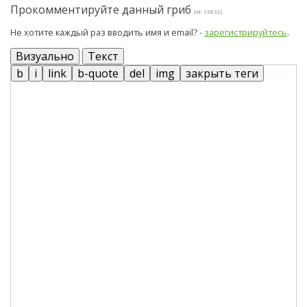
Прокомментируйте данный гриб
(id: 13832)
Не хотите каждый раз вводить имя и email? -
зарегистрируйтесь
.
Визуально
Текст