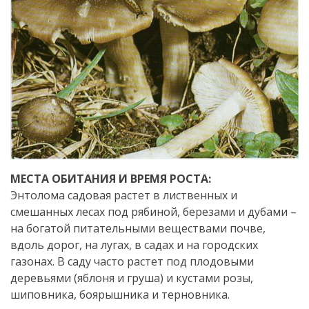
МЕСТА ОБИТАНИЯ И ВРЕМЯ РОСТА:
Энтолома садовая растет в лиственных и
смешанных лесах под рябиной, березами и дубами –
на богатой питательными веществами почве,
вдоль дорог, на лугах, в садах и на городских
газонах. В саду часто растет под плодовыми
деревьями (яблоня и груша) и кустами розы,
шиповника, боярышника и терновника.