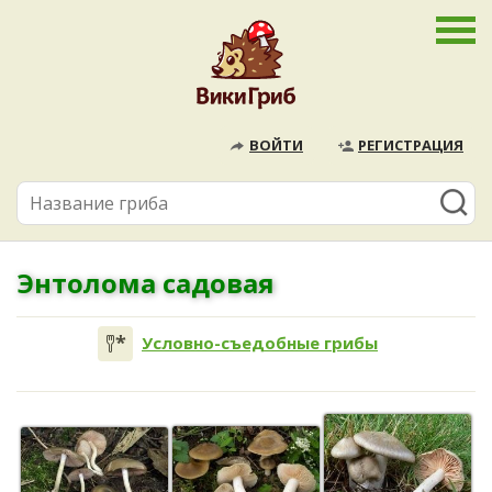
ВОЙТИ
РЕГИСТРАЦИЯ
Энтолома садовая
Условно-съедобные грибы