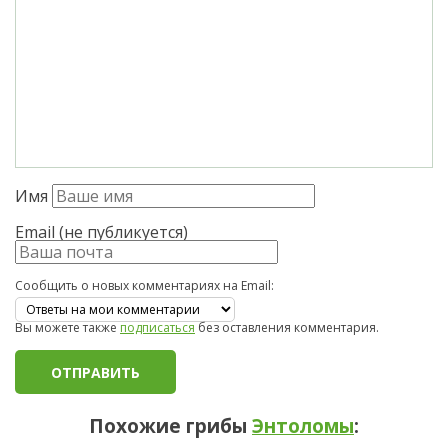
Имя
Email (не публикуется)
Сообщить о новых комментариях на Email:
Вы можете также
подписаться
без оставления комментария.
Похожие грибы
Энтоломы
: