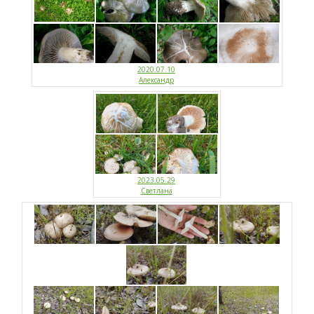
2020.07.10
Александр
2023.05.29
Светлана