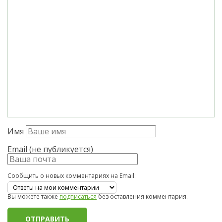
Имя
Email (не публикуется)
Сообщить о новых комментариях на Email:
Вы можете также
подписаться
без оставления комментария.