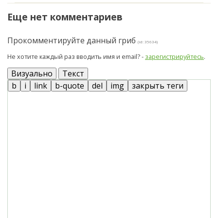
Еще нет комментариев
Прокомментируйте данный гриб
(id: 35634)
Не хотите каждый раз вводить имя и email? -
зарегистрируйтесь
.
Визуально
Текст