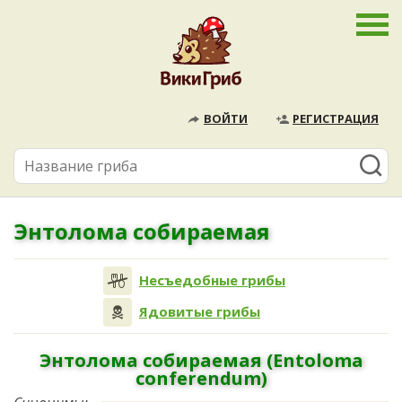
ВОЙТИ
РЕГИСТРАЦИЯ
Энтолома собираемая
Несъедобные грибы
Ядовитые грибы
Энтолома собираемая (Entoloma
conferendum)