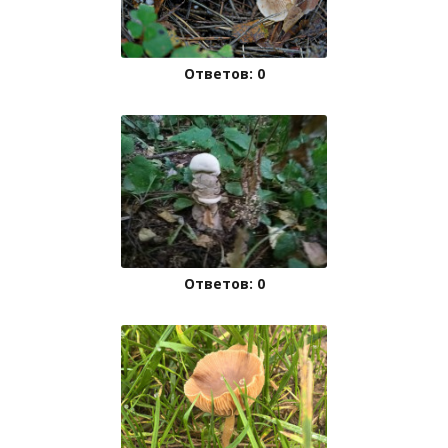
Ответов: 0
Ответов: 0