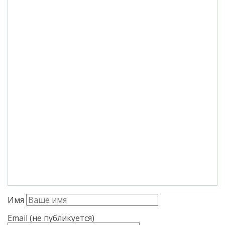
Имя
Email (не публикуется)