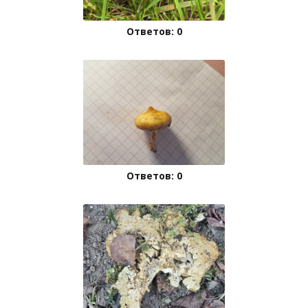
Ответов: 0
Ответов: 0