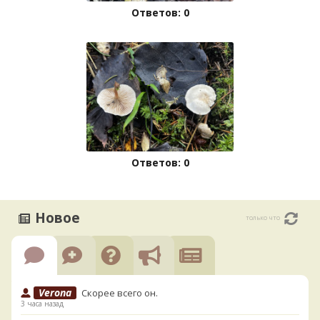
Ответов: 0
Ответов: 0
Новое
только что
Verona
Скорее всего он.
3 часа назад