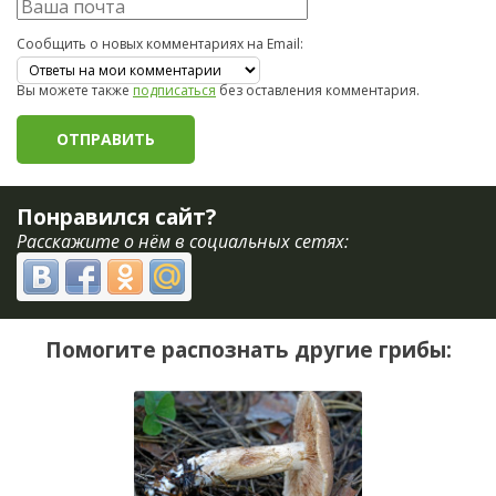
Сообщить о новых комментариях на Email:
Вы можете также
подписаться
без оставления комментария.
Понравился сайт?
Расскажите о нём в социальных сетях:
Помогите распознать другие грибы: