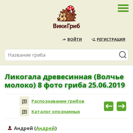
ВОЙТИ
РЕГИСТРАЦИЯ
Ликогала древесинная (Волчье
молоко) 8 фото гриба 25.06.2019
Распознавание грибов
Каталог опознанных
Андрей (
Андрей
)