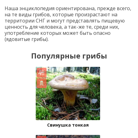
Наша энциклопедия ориентирована, прежде всего,
на те виды грибов, которые произрастают на
территории СНГ и могут представлять пищевую
ценность для человека, а так-же те, среди них,
употребление которых может быть опасно
(ядовитые грибы).
Популярные грибы
Свинушка тонкая