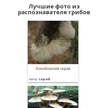
Лучшие фото из
распознавателя грибов
Хоенбюелия серая
Автор:
Сергей