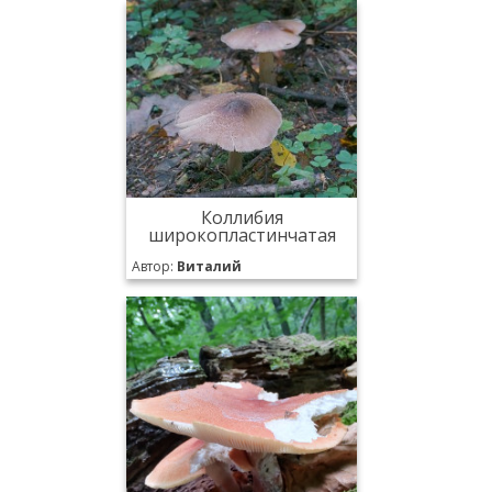
Коллибия
широкопластинчатая
Автор:
Виталий