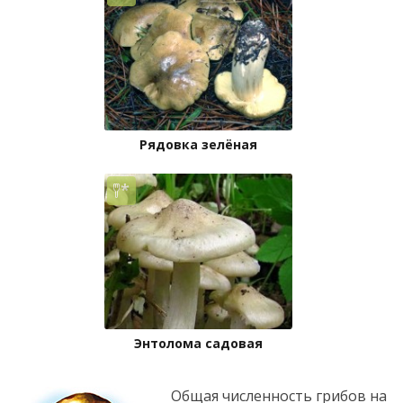
Рядовка зелёная
Энтолома садовая
Общая численность грибов на