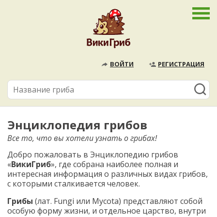
ВОЙТИ
РЕГИСТРАЦИЯ
Энциклопедия грибов
Все то, что вы хотели узнать о грибах!
Добро пожаловать в Энциклопедию грибов
«
ВикиГриб
», где собрана наиболее полная и
интересная информация о различных видах грибов,
с которыми сталкивается человек.
Грибы
(лат. Fungi или Mycota) представляют собой
особую форму жизни, и отдельное царство, внутри