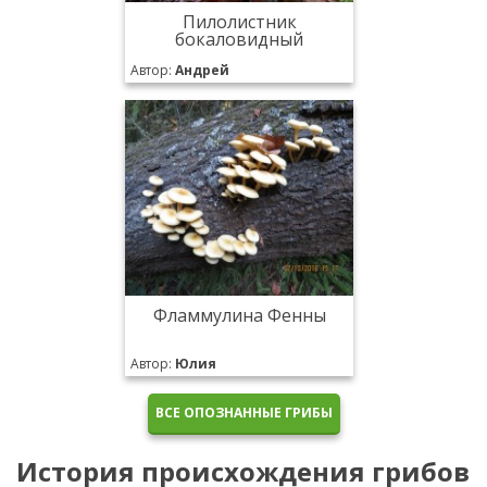
Пилолистник
бокаловидный
Автор:
Андрей
Фламмулина Фенны
Автор:
Юлия
ВСЕ ОПОЗНАННЫЕ ГРИБЫ
История происхождения грибов