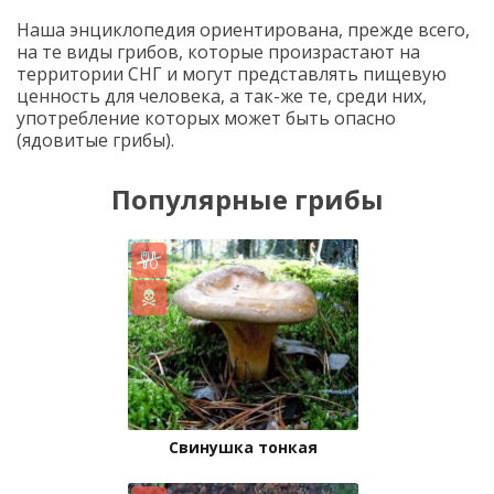
Наша энциклопедия ориентирована, прежде всего,
на те виды грибов, которые произрастают на
территории СНГ и могут представлять пищевую
ценность для человека, а так-же те, среди них,
употребление которых может быть опасно
(ядовитые грибы).
Популярные грибы
Свинушка тонкая