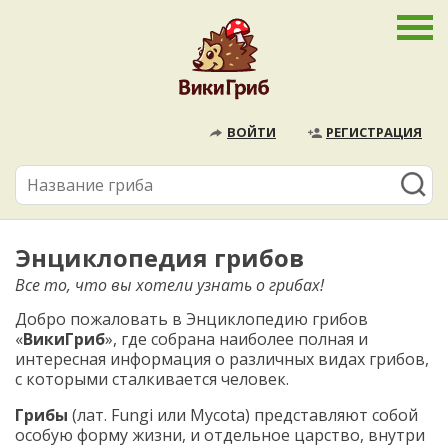
ВОЙТИ
РЕГИСТРАЦИЯ
Энциклопедия грибов
Все то, что вы хотели узнать о грибах!
Добро пожаловать в Энциклопедию грибов
«
ВикиГриб
», где собрана наиболее полная и
интересная информация о различных видах грибов,
с которыми сталкивается человек.
Грибы
(лат. Fungi или Mycota) представляют собой
особую форму жизни, и отдельное царство, внутри