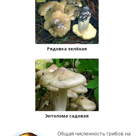
Рядовка зелёная
Энтолома садовая
Общая численность грибов на