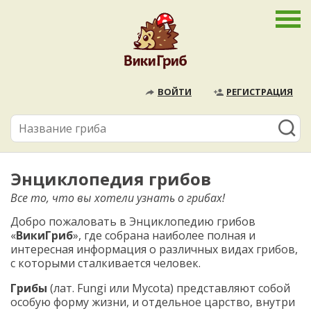
ВОЙТИ
РЕГИСТРАЦИЯ
Энциклопедия грибов
Все то, что вы хотели узнать о грибах!
Добро пожаловать в Энциклопедию грибов
«
ВикиГриб
», где собрана наиболее полная и
интересная информация о различных видах грибов,
с которыми сталкивается человек.
Грибы
(лат. Fungi или Mycota) представляют собой
особую форму жизни, и отдельное царство, внутри