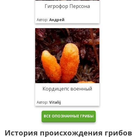
Гигрофор Персона
Автор:
Андрей
Кордицепс военный
Автор:
Vitalij
ВСЕ ОПОЗНАННЫЕ ГРИБЫ
История происхождения грибов