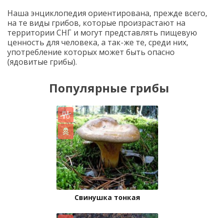
Наша энциклопедия ориентирована, прежде всего,
на те виды грибов, которые произрастают на
территории СНГ и могут представлять пищевую
ценность для человека, а так-же те, среди них,
употребление которых может быть опасно
(ядовитые грибы).
Популярные грибы
Свинушка тонкая