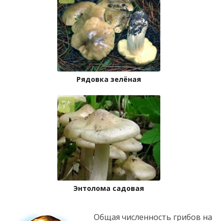
Рядовка зелёная
Энтолома садовая
Общая численность грибов на