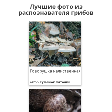
Лучшие фото из
распознавателя грибов
Говорушка налиственная
Автор:
Гуменюк Виталий