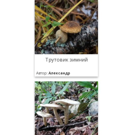
Трутовик зимний
Автор:
Александр