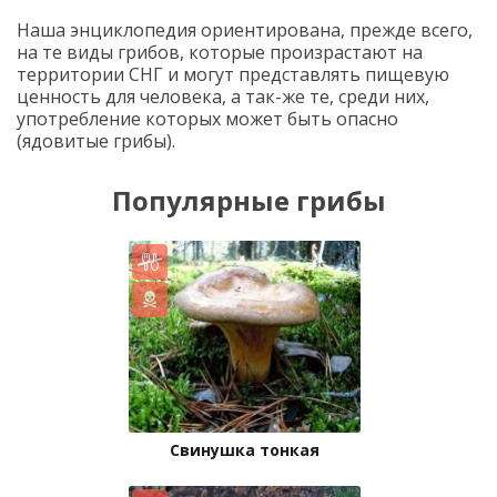
Наша энциклопедия ориентирована, прежде всего,
на те виды грибов, которые произрастают на
территории СНГ и могут представлять пищевую
ценность для человека, а так-же те, среди них,
употребление которых может быть опасно
(ядовитые грибы).
Популярные грибы
Свинушка тонкая