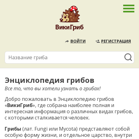
ВОЙТИ
РЕГИСТРАЦИЯ
Энциклопедия грибов
Все то, что вы хотели узнать о грибах!
Добро пожаловать в Энциклопедию грибов
«
ВикиГриб
», где собрана наиболее полная и
интересная информация о различных видах грибов,
с которыми сталкивается человек.
Грибы
(лат. Fungi или Mycota) представляют собой
особую форму жизни, и отдельное царство, внутри