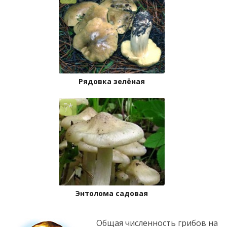
Рядовка зелёная
Энтолома садовая
Общая численность грибов на