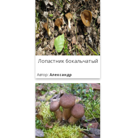
Лопастник бокальчатый
Автор:
Александр