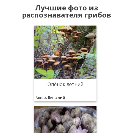
Лучшие фото из
распознавателя грибов
Опёнок летний
Автор:
Виталий