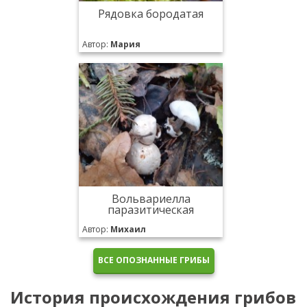
Рядовка бородатая
Автор:
Мария
Вольвариелла
паразитическая
Автор:
Михаил
ВСЕ ОПОЗНАННЫЕ ГРИБЫ
История происхождения грибов