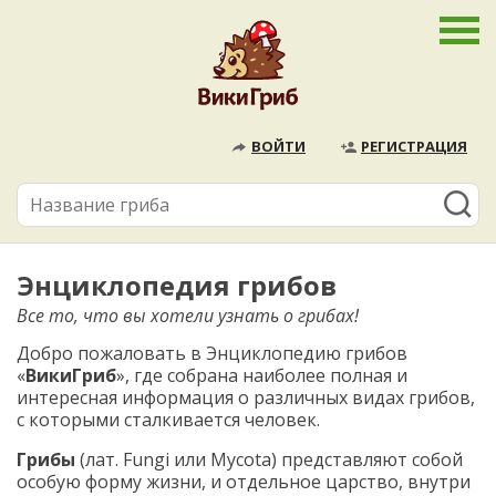
ВОЙТИ
РЕГИСТРАЦИЯ
Энциклопедия грибов
Все то, что вы хотели узнать о грибах!
Добро пожаловать в Энциклопедию грибов
«
ВикиГриб
», где собрана наиболее полная и
интересная информация о различных видах грибов,
с которыми сталкивается человек.
Грибы
(лат. Fungi или Mycota) представляют собой
особую форму жизни, и отдельное царство, внутри