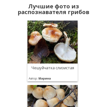
Лучшие фото из
распознавателя грибов
Чешуйчатка слизистая
Автор:
Марина