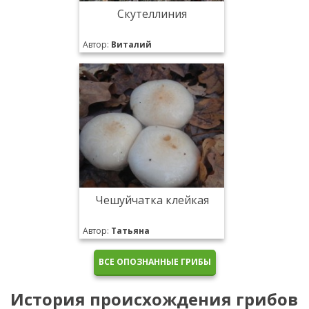
Скутеллиния
Автор:
Виталий
Чешуйчатка клейкая
Автор:
Татьяна
ВСЕ ОПОЗНАННЫЕ ГРИБЫ
История происхождения грибов