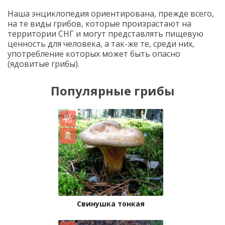
Наша энциклопедия ориентирована, прежде всего,
на те виды грибов, которые произрастают на
территории СНГ и могут представлять пищевую
ценность для человека, а так-же те, среди них,
употребление которых может быть опасно
(ядовитые грибы).
Популярные грибы
Свинушка тонкая