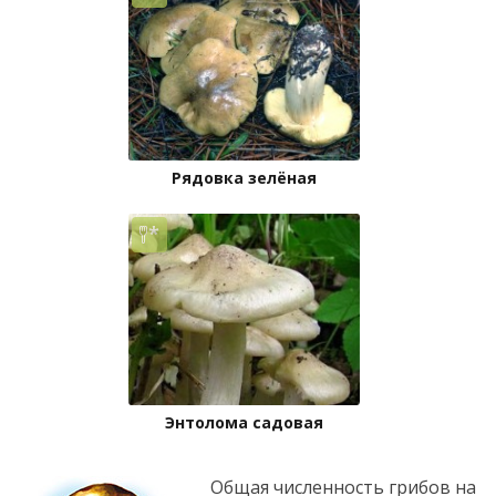
Рядовка зелёная
Энтолома садовая
Общая численность грибов на