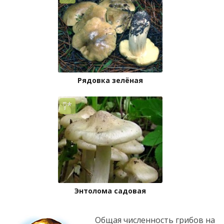
Рядовка зелёная
Энтолома садовая
Общая численность грибов на