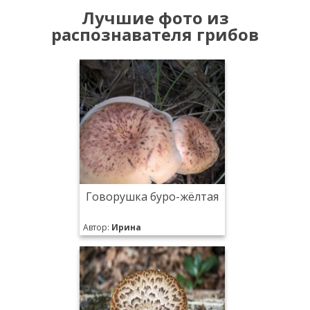
Лучшие фото из
распознавателя грибов
Говорушка буро-жёлтая
Автор:
Ирина