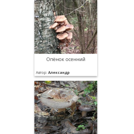
Опёнок осенний
Автор:
Александр