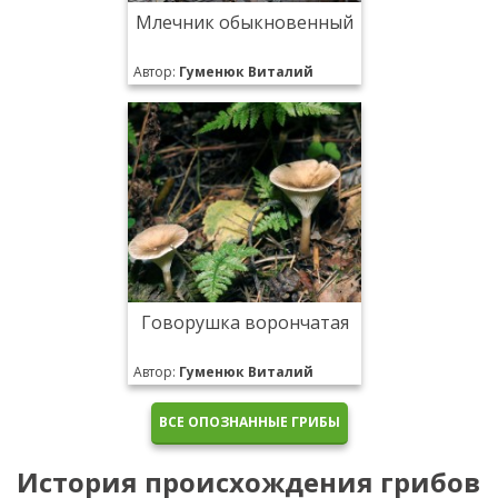
Млечник обыкновенный
Автор:
Гуменюк Виталий
Говорушка ворончатая
Автор:
Гуменюк Виталий
ВСЕ ОПОЗНАННЫЕ ГРИБЫ
История происхождения грибов