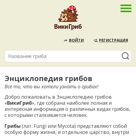
ВОЙТИ
РЕГИСТРАЦИЯ
Энциклопедия грибов
Все то, что вы хотели узнать о грибах!
Добро пожаловать в Энциклопедию грибов
«
ВикиГриб
», где собрана наиболее полная и
интересная информация о различных видах грибов,
с которыми сталкивается человек.
Грибы
(лат. Fungi или Mycota) представляют собой
особую форму жизни, и отдельное царство, внутри