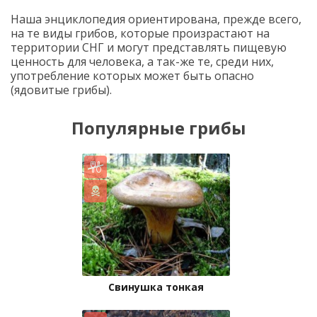
Наша энциклопедия ориентирована, прежде всего,
на те виды грибов, которые произрастают на
территории СНГ и могут представлять пищевую
ценность для человека, а так-же те, среди них,
употребление которых может быть опасно
(ядовитые грибы).
Популярные грибы
Свинушка тонкая