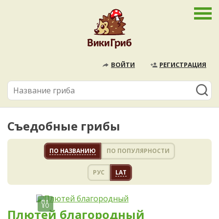
ВОЙТИ
РЕГИСТРАЦИЯ
Съедобные грибы
ПО НАЗВАНИЮ
ПО ПОПУЛЯРНОСТИ
РУС
LAT
Плютей благородный