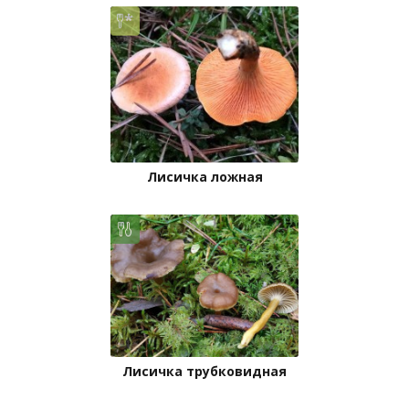
Лисичка ложная
Лисичка трубковидная