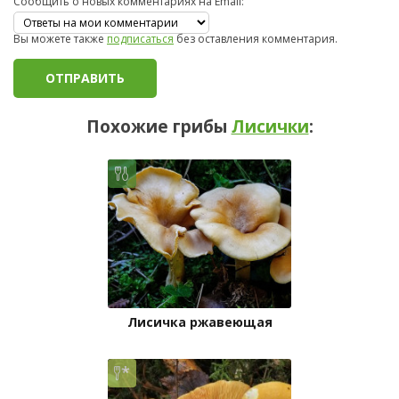
Сообщить о новых комментариях на Email:
Вы можете также
подписаться
без оставления комментария.
Похожие грибы
Лисички
:
Лисичка ржавеющая