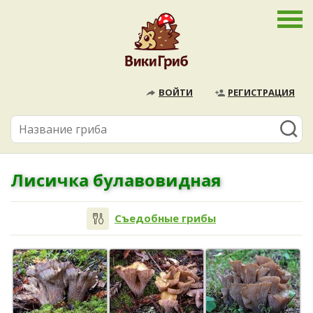
ВОЙТИ
РЕГИСТРАЦИЯ
Лисичка булавовидная
Съедобные грибы