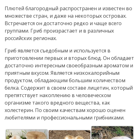
Плютей благородный распространен и известен во
множестве стран, и даже на некоторых островах.
Встречается он достаточно редко и чаще всего
группами. Гриб произрастает и в различных
российских регионах.
Гриб является съедобным и используется в
приготовлении первых и вторых блюд. Он обладает
достаточно интересным своеобразным ароматом и
приятным вкусом. Является низкокалорийным
продуктом, обладающим большим количеством
белка. Содержит в своем составе лицетин, который
препятствует накоплению в человеческом
организме такого вредного вещества, как
холестерин. По своим качествам хорошо оценен
любителями и профессиональными грибниками.