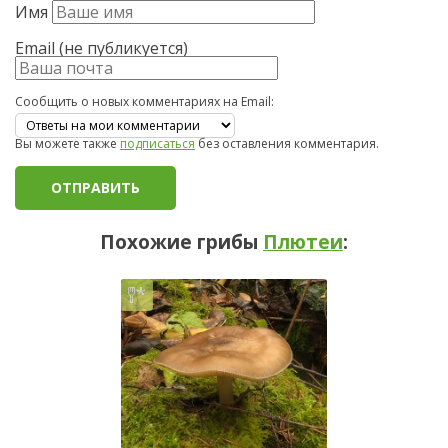
Имя
Email (не публикуется)
Сообщить о новых комментариях на Email:
Вы можете также
подписаться
без оставления комментария.
Похожие грибы
Плютеи
: