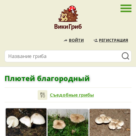
ВОЙТИ
РЕГИСТРАЦИЯ
Плютей благородный
Съедобные грибы