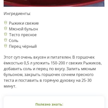
Ингредиенты:
Рыжики свежие
Мясной бульон
Тесто пресное
Соль
Перец чёрный
Этот суп очень вкусен и питателен. В горшочек
ёмкостью 0,5 л уложить 150-200 г свежих Рыжиков,
добавить соль и перец по вкусу. Залить мясным
бульоном, закрыть горшочек сочнем пресного
теста и поставить в горячую духовку на 25-30
минут.