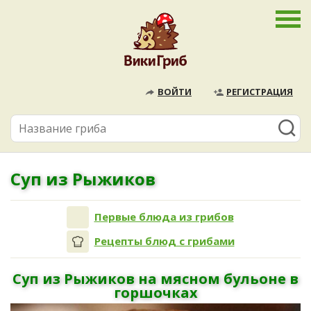
ВОЙТИ
РЕГИСТРАЦИЯ
Суп из Рыжиков
Первые блюда из грибов
Рецепты блюд с грибами
Суп из Рыжиков на мясном бульоне в
горшочках