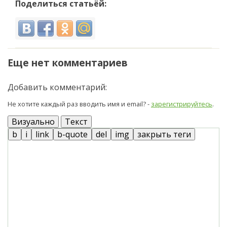
Поделиться статьёй:
Еще нет комментариев
Добавить комментарий:
Не хотите каждый раз вводить имя и email? -
зарегистрируйтесь
.
Визуально
Текст