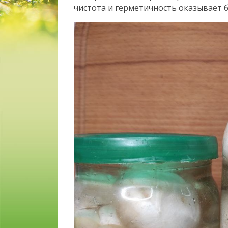
чистота и герметичность оказывает 