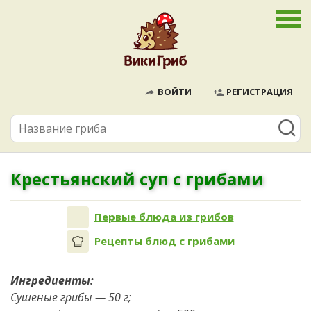
ВОЙТИ
РЕГИСТРАЦИЯ
Крестьянский суп с грибами
Первые блюда из грибов
Рецепты блюд с грибами
Ингредиенты:
Сушеные грибы — 50 г;