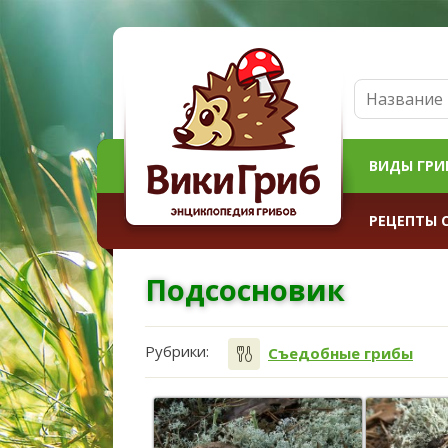
ВИДЫ ГРИ
РЕЦЕПТЫ 
Подсосновик
Рубрики:
Съедобные грибы