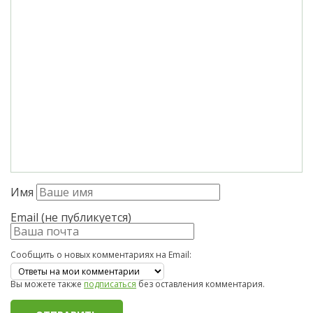
Имя
Email (не публикуется)
Сообщить о новых комментариях на Email:
Вы можете также
подписаться
без оставления комментария.