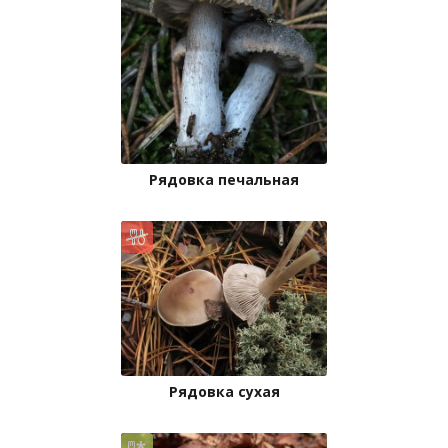
Рядовка печальная
Рядовка сухая