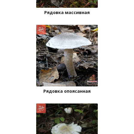
Рядовка массивная
Рядовка опоясанная