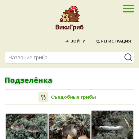
ВОЙТИ
РЕГИСТРАЦИЯ
Подзелёнка
Съедобные грибы