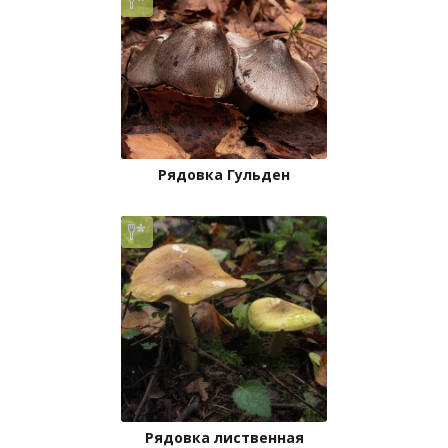
Рядовка Гульден
Рядовка лиственная