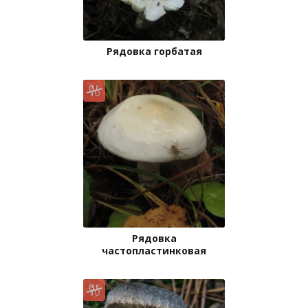
Рядовка горбатая
Рядовка
частопластинковая