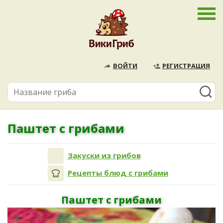
ВОЙТИ
РЕГИСТРАЦИЯ
Паштет с грибами
Закуски из грибов
Рецепты блюд с грибами
Паштет с грибами