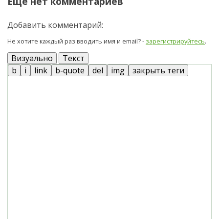
Еще нет комментариев
Добавить комментарий:
Не хотите каждый раз вводить имя и email? -
зарегистрируйтесь
.
Визуально
Текст