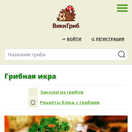
ВОЙТИ
РЕГИСТРАЦИЯ
Грибная икра
Закуски из грибов
Рецепты блюд с грибами