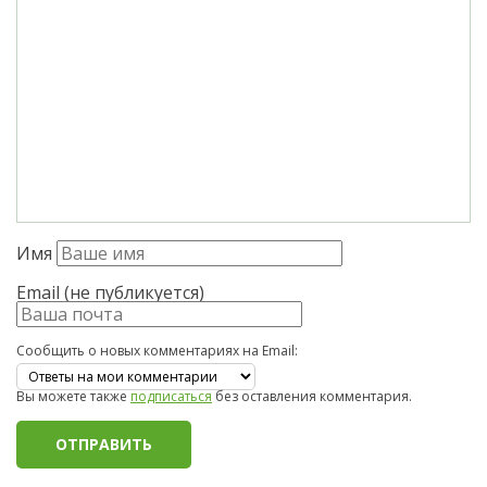
Имя
Email (не публикуется)
Сообщить о новых комментариях на Email:
Вы можете также
подписаться
без оставления комментария.