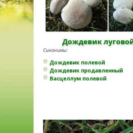
Дождевик луговой 
Синонимы:
Дождевик полевой
Дождевик продавленный
Васцеллум полевой