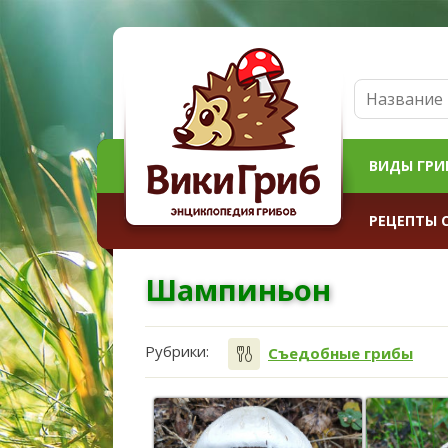
ВИДЫ ГРИ
РЕЦЕПТЫ 
Шампиньон
Рубрики:
Съедобные грибы