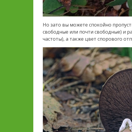
Но зато вы можете спокойно пропуст
свободные или почти свободные) и р
частоты), а также цвет спорового отп