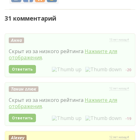
31 комментарий
Анна
13 лет назад #
Скрыт из за низкого рейтинга
Нажмите для
отображения
.
Ответить
-20
Танин глюк
12 лет назад #
Скрыт из за низкого рейтинга
Нажмите для
отображения
.
Ответить
-19
Alexey
12 лет назад #