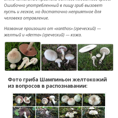
Ошибочно употребленный в пищу гриб вызовет
пусть и легкое, но достаточно неприятное для
человека отравление.
Название произошло от «xanthos» (греческий) —
желтый и «derma» (греческий) — кожа.
Фото гриба
Шампиньон желтокожий
из вопросов в распознавании: