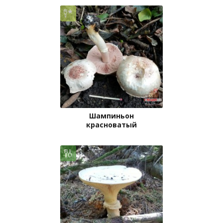
Шампиньон
красноватый