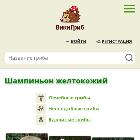
ВОЙТИ
РЕГИСТРАЦИЯ
Шампиньон желтокожий
Лечебные грибы
Несъедобные грибы
Ядовитые грибы