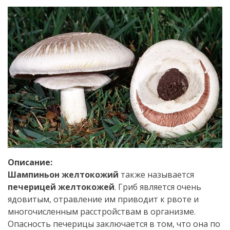
Описание:
Шампиньон желтокожий
также называется
печерицей желтокожей
. Гриб является очень
ядовитым, отравление им приводит к рвоте и
многочисленным расстройствам в организме.
Опасность печерицы заключается в том, что она по