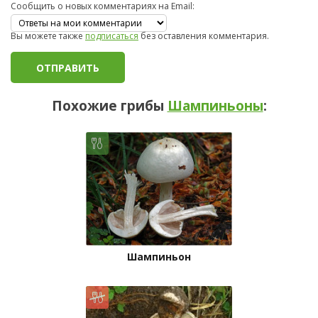
Сообщить о новых комментариях на Email:
Вы можете также
подписаться
без оставления комментария.
Похожие грибы
Шампиньоны
:
Шампиньон