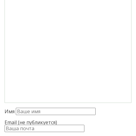
Имя
Email (не публикуется)