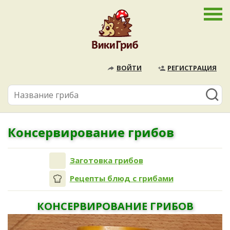
ВОЙТИ
РЕГИСТРАЦИЯ
Консервирование грибов
Заготовка грибов
Рецепты блюд с грибами
КОНСЕРВИРОВАНИЕ ГРИБОВ