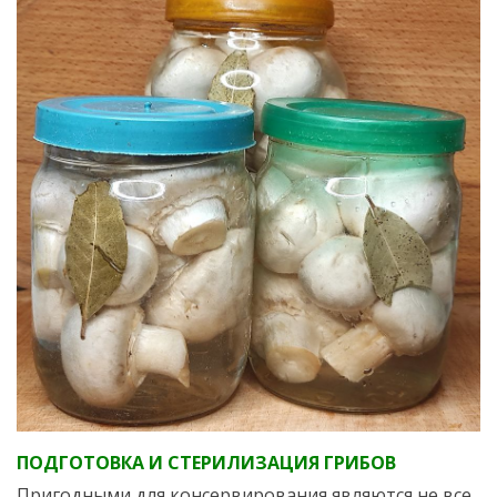
ПОДГОТОВКА И СТЕРИЛИЗАЦИЯ ГРИБОВ
Пригодными для консервирования являются не все