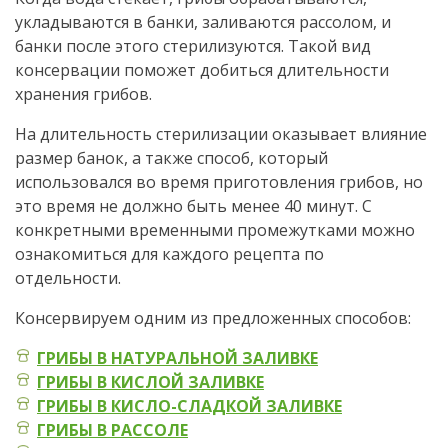
укладываются в банки, заливаются рассолом, и
банки после этого стерилизуются. Такой вид
консервации поможет добиться длительности
хранения грибов.
На длительность стерилизации оказывает влияние
размер банок, а также способ, который
использовался во время приготовления грибов, но
это время не должно быть менее 40 минут. С
конкретными временными промежутками можно
ознакомиться для каждого рецепта по
отдельности.
Консервируем одним из предложенных способов:
ГРИБЫ В НАТУРАЛЬНОЙ ЗАЛИВКЕ
ГРИБЫ В КИСЛОЙ ЗАЛИВКЕ
ГРИБЫ В КИСЛО-СЛАДКОЙ ЗАЛИВКЕ
ГРИБЫ В РАССОЛЕ