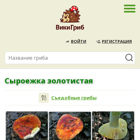
ВОЙТИ
РЕГИСТРАЦИЯ
Сыроежка золотистая
Съедобные грибы