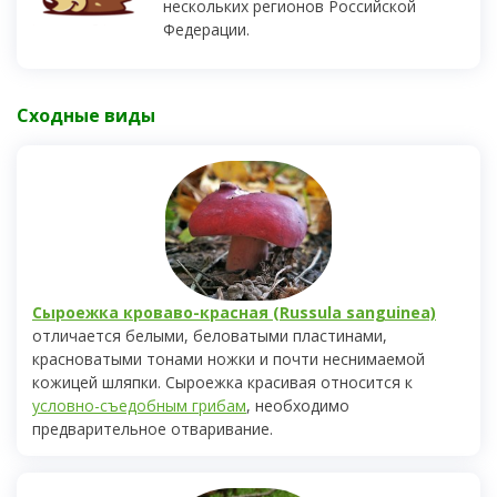
нескольких регионов Российской
Федерации.
Сходные виды
Сыроежка кроваво-красная (Russula sanguinea)
отличается белыми, беловатыми пластинами,
красноватыми тонами ножки и почти неснимаемой
кожицей шляпки. Сыроежка красивая относится к
условно-съедобным грибам
, необходимо
предварительное отваривание.