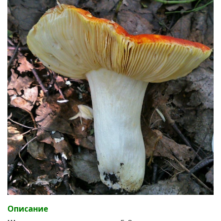
Описание