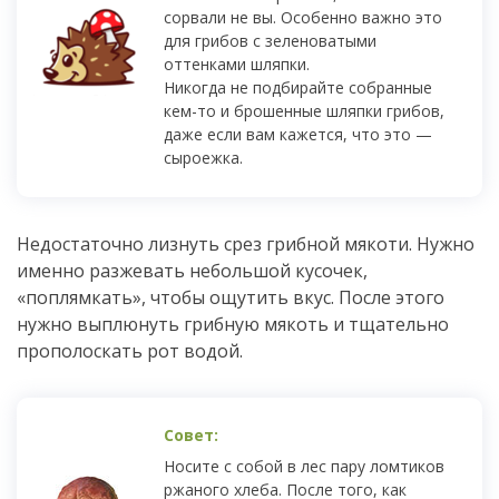
сорвали не вы. Особенно важно это
для грибов с зеленоватыми
оттенками шляпки.
Никогда не подбирайте собранные
кем-то и брошенные шляпки грибов,
даже если вам кажется, что это —
сыроежка.
Недостаточно лизнуть срез грибной мякоти. Нужно
именно разжевать небольшой кусочек,
«поплямкать», чтобы ощутить вкус. После этого
нужно выплюнуть грибную мякоть и тщательно
прополоскать рот водой.
Носите с собой в лес пару ломтиков
ржаного хлеба. После того, как