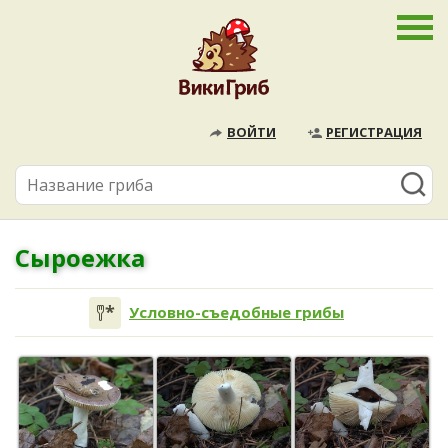
ВОЙТИ
РЕГИСТРАЦИЯ
Сыроежка
Условно-съедобные грибы