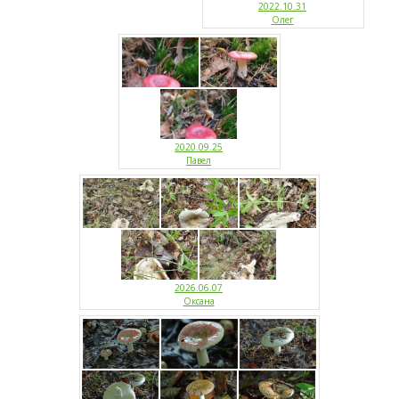
2022.10.31
Олег
2020.09.25
Павел
2026.06.07
Оксана