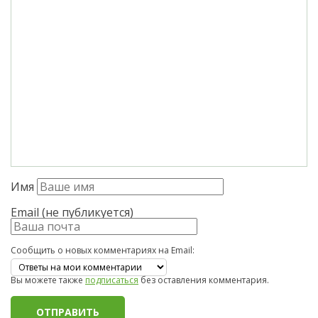
Имя
Email (не публикуется)
Сообщить о новых комментариях на Email:
Вы можете также
подписаться
без оставления комментария.