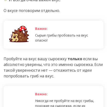
О вкусе поговорим отдельно.
Сырые грибы пробовать на вкус
опасно!
Пробуйте на вкус вашу сыроежку
только
если вы
абсолютно уверены, что это именно сыроежка. Если
такой уверенности нет — откажитесь от идеи
попробовать гриб на вкус.
Никогда не пробуйте на вкус грибы,
похожие на сыроежки, если их