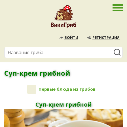
ВОЙТИ
РЕГИСТРАЦИЯ
Суп-крем грибной
Первые блюда из грибов
Суп-крем грибной