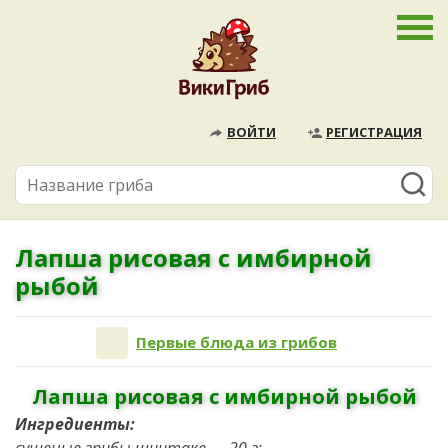
ВОЙТИ
РЕГИСТРАЦИЯ
Лапша рисовая с имбирной
рыбой
Первые блюда из грибов
Лапша рисовая с имбирной рыбой
Ингредиенты: