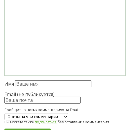
Имя
Email (не публикуется)
Сообщить о новых комментариях на Email:
Вы можете также
подписаться
без оставления комментария.