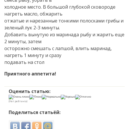
смесь рыбу, убрать в
холодное место. В большой глубокой сковороде
нагреть масло, обжарить
отжатые и нарезанные тонкими полосками грибы и
зеленый лук 2-3 минуты.
Добавить вынутую из маринада рыбу и жарить еще
2 минуты, затем
осторожно смешать с лапшой, влить маринад,
нагреть 1 минуту и сразу
подавать на стол
Приятного аппетита!
Оценить статью:
(Нет рейтинга)
Поделиться статьёй: