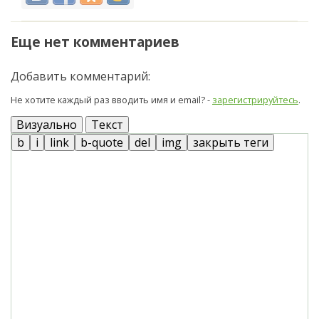
Еще нет комментариев
Добавить комментарий:
Не хотите каждый раз вводить имя и email? -
зарегистрируйтесь
.
Визуально
Текст