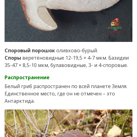
Споровый порошок
оливково-бурый.
Споры
веретёновидные 12-19,5 × 4-7 мкм. Базидии
35-47 × 8,5-10 мкм, булавовидные, 3- и 4-споровые.
Распространение
Белый гриб распространен по всей планете Земля.
Единственное место, где он не отмечен – это
Антарктида.