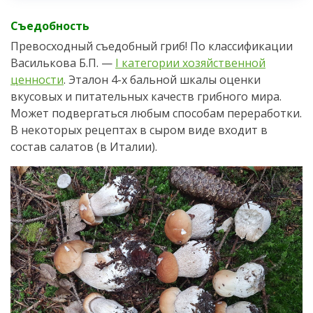
Съедобность
Превосходный съедобный гриб! По классификации
Василькова Б.П. —
I категории хозяйственной
ценности
. Эталон 4-х бальной шкалы оценки
вкусовых и питательных качеств грибного мира.
Может подвергаться любым способам переработки.
В некоторых рецептах в сыром виде входит в
состав салатов (в Италии).