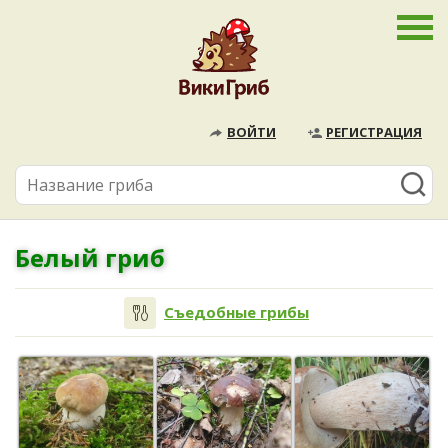
ВОЙТИ
РЕГИСТРАЦИЯ
Белый гриб
Съедобные грибы