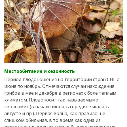
Местообитание и сезонность
Период плодоношения на территории стран СНГ с
июня по ноябрь. Отмечаются случаи нахождения
грибов в мае и декабре в регионах с боле тёплым
климатом. Плодоносит так называемыми
«волнами» (в начале июня, в середине июля, в
августе и пр.). Первая волна, как правило, не
слишком обильная, в то время как одна из