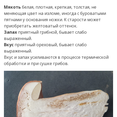
Мякоть
белая, плотная, крепкая, толстая, не
меняющая цвет на изломе, иногда с буроватыми
пятнами у основания ножки. К старости может
приобретать желтоватый оттенок.
Запах
приятный грибной, бывает слабо
выраженный.
Вкус
приятный ореховый, бывает слабо
выраженный.
Вкус и запах усиливаются в процессе термической
обработки и при сушке грибов.