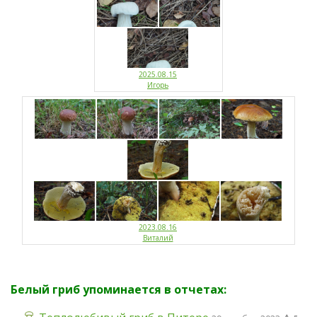
2025.08.15
Игорь
2023.08.16
Виталий
Белый гриб упоминается в отчетах: