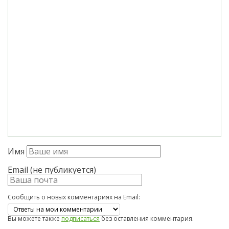
Имя
Email (не публикуется)
Сообщить о новых комментариях на Email:
Вы можете также
подписаться
без оставления комментария.