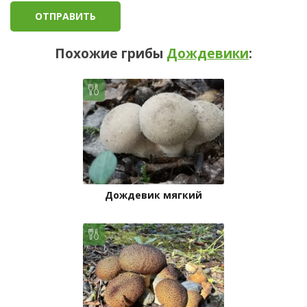
Похожие грибы
Дождевики
:
Дождевик мягкий