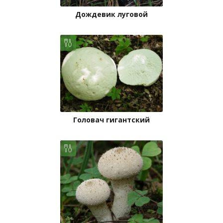
Дождевик луговой
Головач гигантский