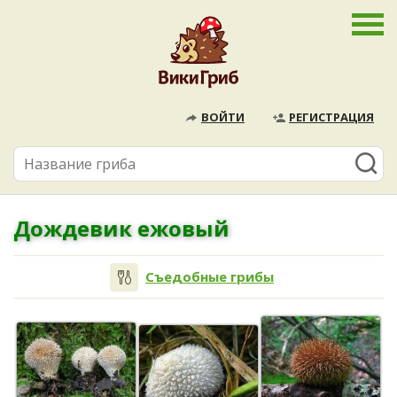
ВОЙТИ
РЕГИСТРАЦИЯ
Дождевик ежовый
Съедобные грибы