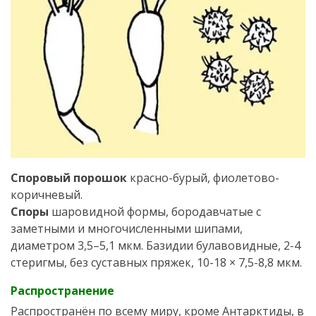
Споровый порошок
красно-бурый, фиолетово-
коричневый.
Споры
шаровидной формы, бородавчатые с
заметными и многочисленными шипами,
диаметром 3,5–5,1 мкм. Базидии булавовидные, 2-4
стеригмы, без суставных пряжек, 10-18 × 7,5-8,8 мкм.
Распространение
Распространён по всему миру, кроме Антарктиды, в