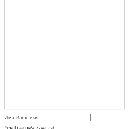
Имя
Email (не публикуется)