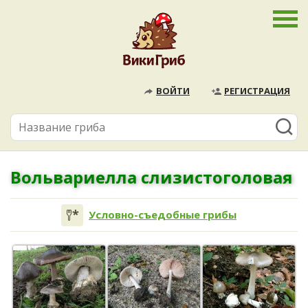
ВОЙТИ
РЕГИСТРАЦИЯ
Вольвариелла слизистоголовая
Условно-съедобные грибы