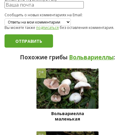
Сообщить о новых комментариях на Email:
Вы можете также
подписаться
без оставления комментария.
Похожие грибы
Вольвариеллы
:
Вольвариелла
маленькая