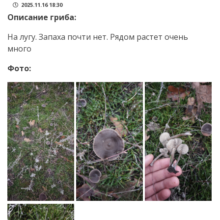
2025.11.16 18:30
Описание гриба:
На лугу. Запаха почти нет. Рядом растет очень
много
Фото: