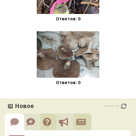
Ответов: 0
Ответов: 0
Новое
только что