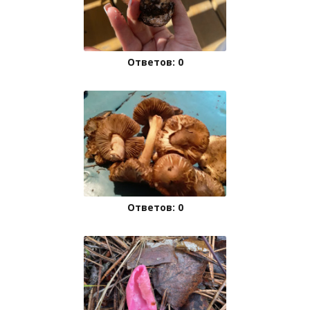
Ответов: 0
Ответов: 0