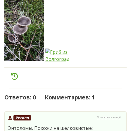
Ответов: 0 Комментариев: 1
Verona
9 месяцев назад #
Энтоломы. Похожи на шелковистые: