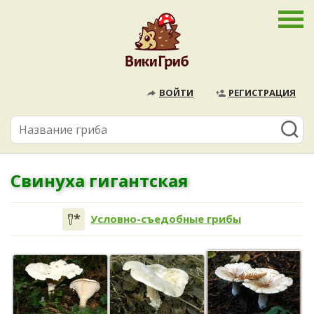
ВОЙТИ
РЕГИСТРАЦИЯ
Свинуха гигантская
Условно-съедобные грибы