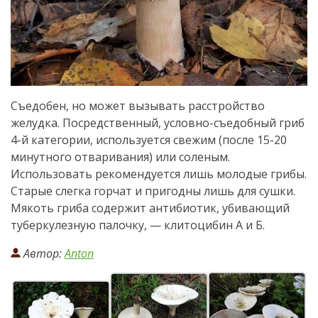
Съедобен, но может вызывать расстройство
желудка. Посредственный, условно-съедобный гриб
4-й категории, используется свежим (после 15-20
минутного отваривания) или соленым.
Использовать рекомендуется лишь молодые грибы.
Старые слегка горчат и пригодны лишь для сушки.
Мякоть гриба содержит антибиотик, убивающий
туберкулезную палочку, — клитоцибин А и Б.
Автор:
Anton