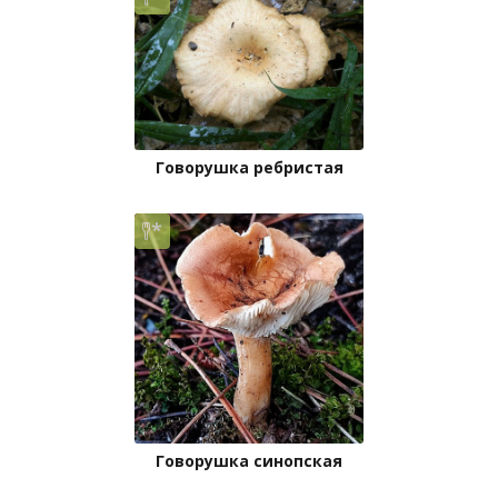
Говорушка ребристая
Говорушка синопская