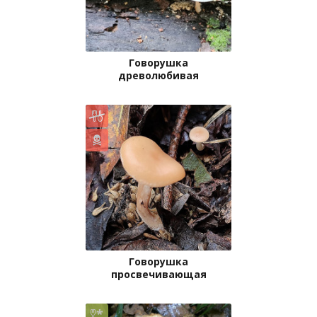
Говорушка
древолюбивая
Говорушка
просвечивающая