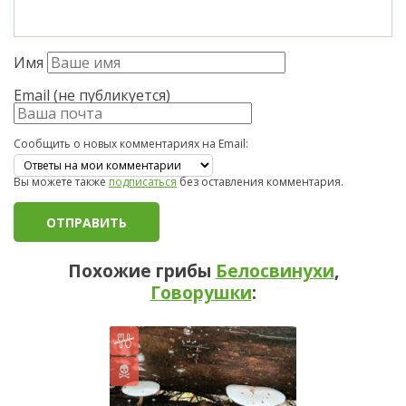
Имя
Email (не публикуется)
Сообщить о новых комментариях на Email:
Вы можете также
подписаться
без оставления комментария.
Похожие грибы
Белосвинухи
,
Говорушки
: