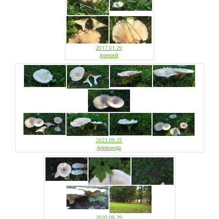
2017.01.29
Алексей
2023.09.25
Александр
2020.08.29