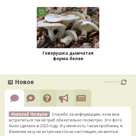
Говорушка дымчатая
форма белая
Новое
только что
Николай Чичерин
Спасибо за информацию, если мне
встретиться такой гриб обязательно посмотрю. Это фото
было сделано в 2023 году. И у меня есть такая проблема, в
ближнем лесу не встречаются ни настоящие, ни желтые