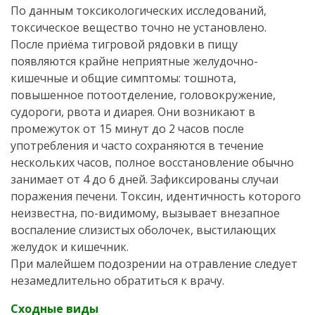
По данным токсикологических исследований,
токсическое вещество точно не установлено.
После приёма тигровой рядовки в пищу
появляются крайне неприятные желудочно-
кишечные и общие симптомы: тошнота,
повышенное потоотделение, головокружение,
судороги, рвота и диарея. Они возникают в
промежуток от 15 минут до 2 часов после
употребления и часто сохраняются в течение
нескольких часов, полное восстановление обычно
занимает от 4 до 6 дней. Зафиксированы случаи
поражения печени. Токсин, идентичность которого
неизвестна, по-видимому, вызывает внезапное
воспаление слизистых оболочек, выстилающих
желудок и кишечник.
При малейшем подозрении на отравление следует
незамедлительно обратиться к врачу.
Сходные виды