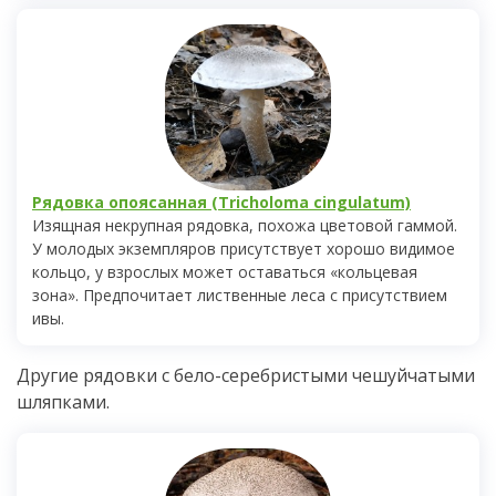
Рядовка опоясанная (Tricholoma cingulatum)
Изящная некрупная рядовка, похожа цветовой гаммой.
У молодых экземпляров присутствует хорошо видимое
кольцо, у взрослых может оставаться «кольцевая
зона». Предпочитает лиственные леса с присутствием
ивы.
Другие рядовки с бело-серебристыми чешуйчатыми
шляпками.