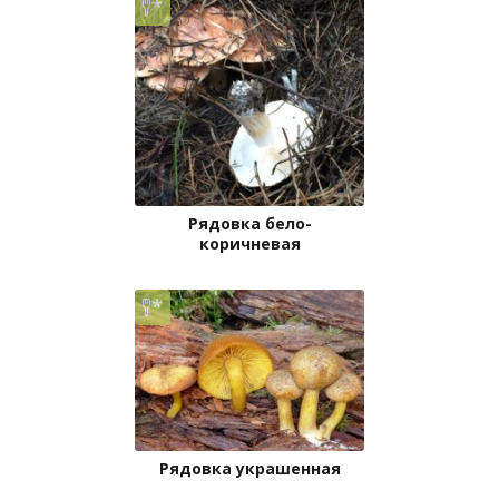
Рядовка бело-
коричневая
Рядовка украшенная