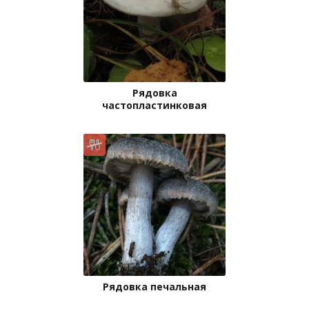
Рядовка
частопластинковая
Рядовка печальная