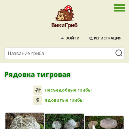
ВОЙТИ
РЕГИСТРАЦИЯ
Рядовка тигровая
Несъедобные грибы
Ядовитые грибы