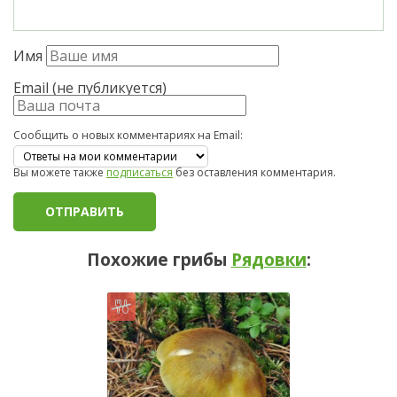
Имя
Email (не публикуется)
Сообщить о новых комментариях на Email:
Вы можете также
подписаться
без оставления комментария.
Похожие грибы
Рядовки
: