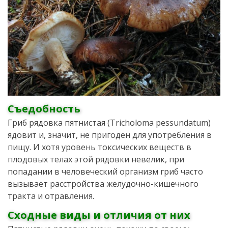
Съедобность
Гриб рядовка пятнистая (Tricholoma pessundatum)
ядовит и, значит, не пригоден для употребления в
пищу. И хотя уровень токсических веществ в
плодовых телах этой рядовки невелик, при
попадании в человеческий организм гриб часто
вызывает расстройства желудочно-кишечного
тракта и отравления.
Сходные виды и отличия от них