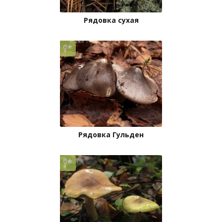
Рядовка сухая
Рядовка Гульден