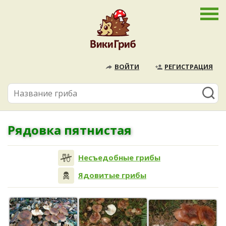
ВОЙТИ
РЕГИСТРАЦИЯ
Рядовка пятнистая
Несъедобные грибы
Ядовитые грибы