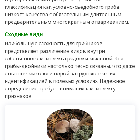
классификация как условно-съедобного гриба
низкого качества с обязательным длительным
предварительным многократным отвариванием.
Сходные виды
Наибольшую сложность для грибников
представляет различение видов внутри
собственного комплекса рядовки мыльной. Эти
грибы-двойники настолько тесно связаны, что даже
опытные микологи порой затрудняются с их
идентификацией в полевых условиях. Надёжное
определение требует внимания к комплексу
признаков.