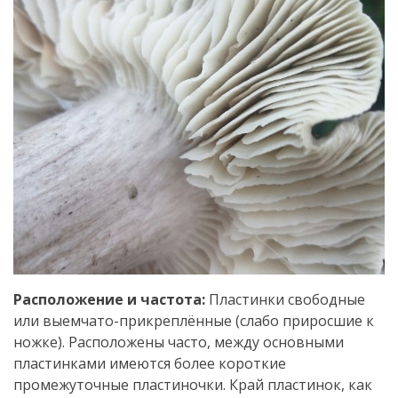
Расположение и частота:
Пластинки свободные
или выемчато-прикреплённые (слабо приросшие к
ножке). Расположены часто, между основными
пластинками имеются более короткие
промежуточные пластиночки. Край пластинок, как