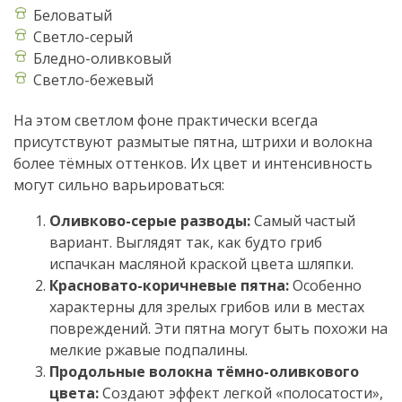
Беловатый
Светло-серый
Бледно-оливковый
Светло-бежевый
На этом светлом фоне практически всегда
присутствуют размытые пятна, штрихи и волокна
более тёмных оттенков. Их цвет и интенсивность
могут сильно варьироваться:
Оливково-серые разводы:
Самый частый
вариант. Выглядят так, как будто гриб
испачкан масляной краской цвета шляпки.
Красновато-коричневые пятна:
Особенно
характерны для зрелых грибов или в местах
повреждений. Эти пятна могут быть похожи на
мелкие ржавые подпалины.
Продольные волокна тёмно-оливкового
цвета:
Создают эффект легкой «полосатости»,