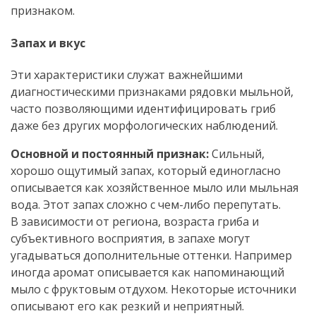
признаком.
Запах и вкус
Эти характеристики служат важнейшими
диагностическими признаками рядовки мыльной,
часто позволяющими идентифицировать гриб
даже без других морфологических наблюдений.
Основной и постоянный признак:
Сильный,
хорошо ощутимый запах, который единогласно
описывается как хозяйственное мыло или мыльная
вода. Этот запах сложно с чем-либо перепутать.
В зависимости от региона, возраста гриба и
субъективного восприятия, в запахе могут
угадываться дополнительные оттенки. Например
иногда аромат описывается как напоминающий
мыло с фруктовым отдухом. Некоторые источники
описывают его как резкий и неприятный.