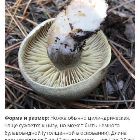
Форма и размер:
Ножка обычно цилиндрическая,
чаще сужается к низу, но может быть немного
булавовидной (утолщённой в основании). Длина