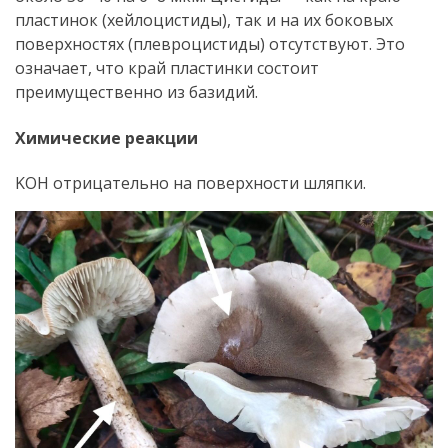
пластинок (хейлоцистиды), так и на их боковых
поверхностях (плевроцистиды) отсутствуют. Это
означает, что край пластинки состоит
преимущественно из базидий.
Химические реакции
KOH отрицательно на поверхности шляпки.