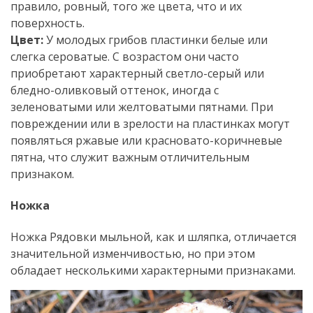
правило, ровный, того же цвета, что и их
поверхность.
Цвет:
У молодых грибов пластинки белые или
слегка сероватые. С возрастом они часто
приобретают характерный светло-серый или
бледно-оливковый оттенок, иногда с
зеленоватыми или желтоватыми пятнами. При
повреждении или в зрелости на пластинках могут
появляться ржавые или красновато-коричневые
пятна, что служит важным отличительным
признаком.
Ножка
Ножка Рядовки мыльной, как и шляпка, отличается
значительной изменчивостью, но при этом
обладает несколькими характерными признаками.