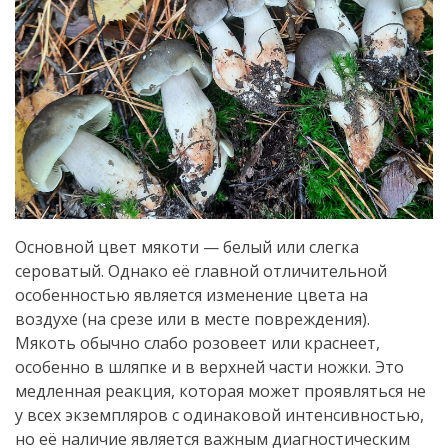
Основной цвет мякоти — белый или слегка
сероватый. Однако её главной отличительной
особенностью является изменение цвета на
воздухе (на срезе или в месте повреждения).
Мякоть обычно слабо розовеет или краснеет,
особенно в шляпке и в верхней части ножки. Это
медленная реакция, которая может проявляться не
у всех экземпляров с одинаковой интенсивностью,
но её наличие является важным диагностическим