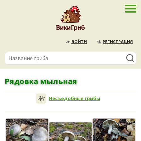
ВОЙТИ
РЕГИСТРАЦИЯ
Рядовка мыльная
Несъедобные грибы