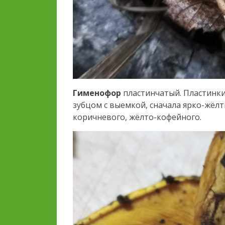
Гименофор
пластинчатый. Пластинки
зубцом с выемкой, сначала ярко-жёлт
коричневого, жёлто-кофейного.