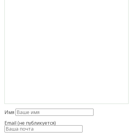
Имя
Email (не публикуется)