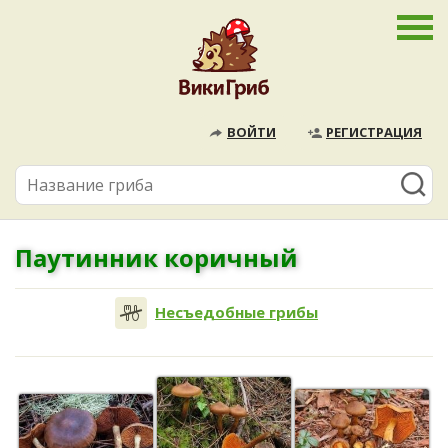
ВОЙТИ
РЕГИСТРАЦИЯ
Паутинник коричный
Несъедобные грибы