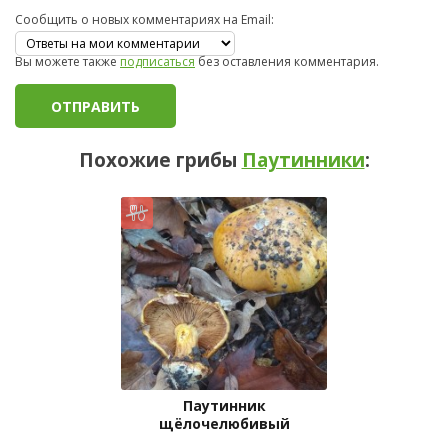
Сообщить о новых комментариях на Email:
Вы можете также
подписаться
без оставления комментария.
Похожие грибы
Паутинники
:
Паутинник
щёлочелюбивый