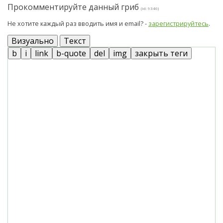
Прокомментируйте данный гриб
(id: 9346)
Не хотите каждый раз вводить имя и email? -
зарегистрируйтесь
.
Визуально
Текст