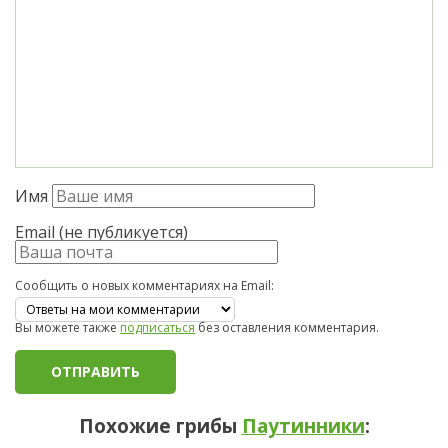
Имя
Email (не публикуется)
Сообщить о новых комментариях на Email:
Вы можете также
подписаться
без оставления комментария.
Похожие грибы
Паутинники
: