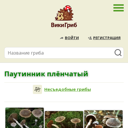
ВОЙТИ
РЕГИСТРАЦИЯ
Паутинник плёнчатый
Несъедобные грибы