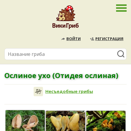
ВОЙТИ
РЕГИСТРАЦИЯ
Ослиное ухо (Отидея ослиная)
Несъедобные грибы