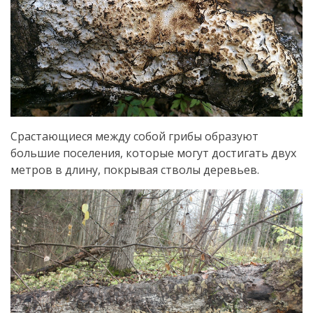
Срастающиеся между собой грибы образуют
большие поселения, которые могут достигать двух
метров в длину, покрывая стволы деревьев.