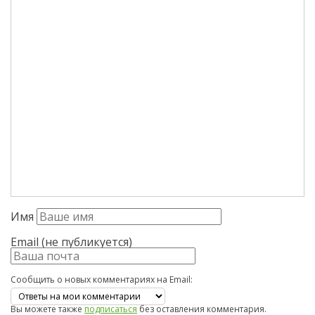
Имя
Email (не публикуется)
Сообщить о новых комментариях на Email:
Вы можете также
подписаться
без оставления комментария.