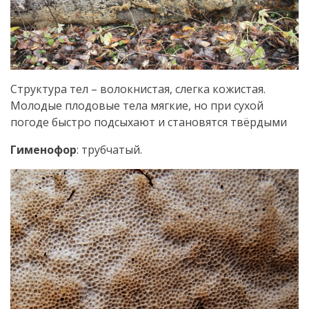
Структура тел – волокнистая, слегка кожистая.
Молодые плодовые тела мягкие, но при сухой
погоде быстро подсыхают и становятся твёрдыми
Гименофор
: трубчатый.