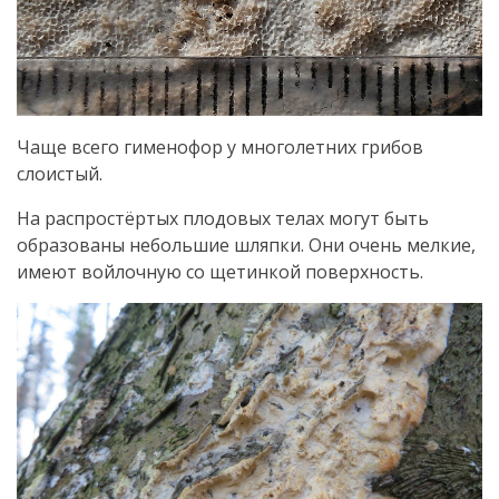
Чаще всего гименофор у многолетних грибов
слоистый.
На распростёртых плодовых телах могут быть
образованы небольшие шляпки. Они очень мелкие,
имеют войлочную со щетинкой поверхность.