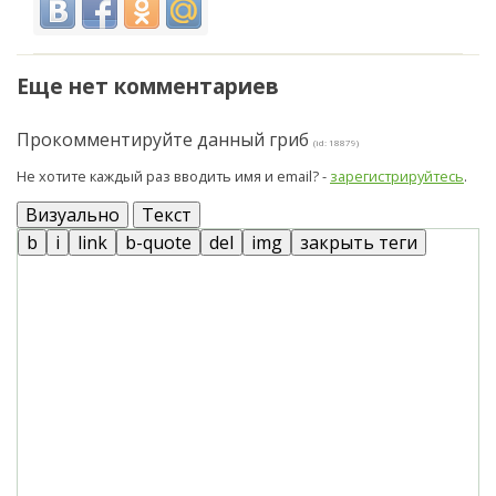
Еще нет комментариев
Прокомментируйте данный гриб
(id: 18879)
Не хотите каждый раз вводить имя и email? -
зарегистрируйтесь
.
Визуально
Текст