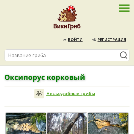
ВОЙТИ
РЕГИСТРАЦИЯ
Оксипорус корковый
Несъедобные грибы