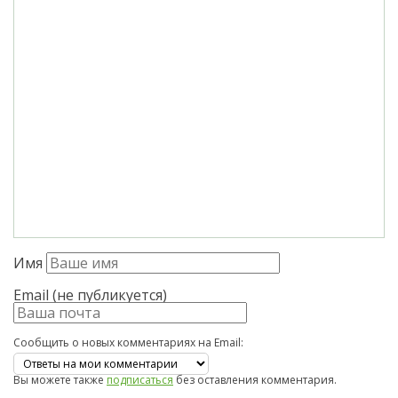
Имя
Email (не публикуется)
Сообщить о новых комментариях на Email:
Вы можете также
подписаться
без оставления комментария.