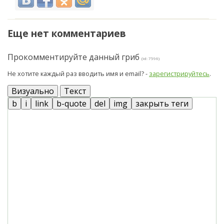
Еще нет комментариев
Прокомментируйте данный гриб
(id: 7596)
Не хотите каждый раз вводить имя и email? -
зарегистрируйтесь
.
Визуально
Текст