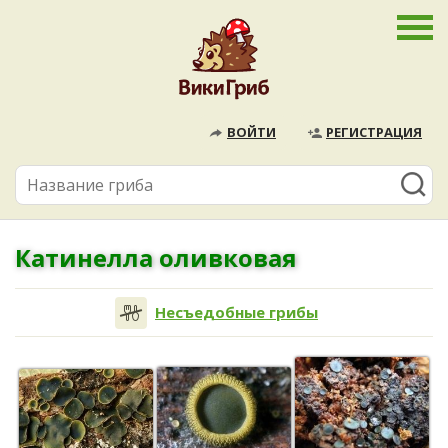
ВОЙТИ
РЕГИСТРАЦИЯ
Катинелла оливковая
Несъедобные грибы