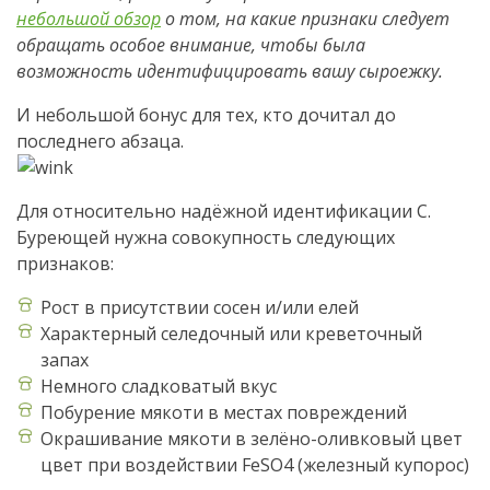
небольшой обзор
о том, на какие признаки следует
обращать особое внимание, чтобы была
возможность идентифицировать вашу сыроежку.
И небольшой бонус для тех, кто дочитал до
последнего абзаца.
Для относительно надёжной идентификации С.
Буреющей нужна совокупность следующих
признаков:
Рост в присутствии сосен и/или елей
Характерный селедочный или креветочный
запах
Немного сладковатый вкус
Побурение мякоти в местах повреждений
Окрашивание мякоти в зелёно-оливковый цвет
цвет при воздействии FeSO4 (железный купорос)