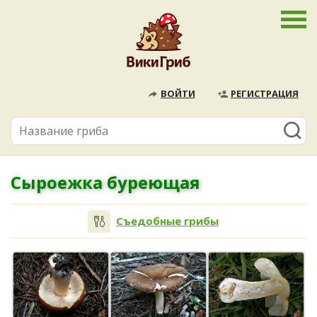
ВОЙТИ
РЕГИСТРАЦИЯ
Сыроежка буреющая
Съедобные грибы