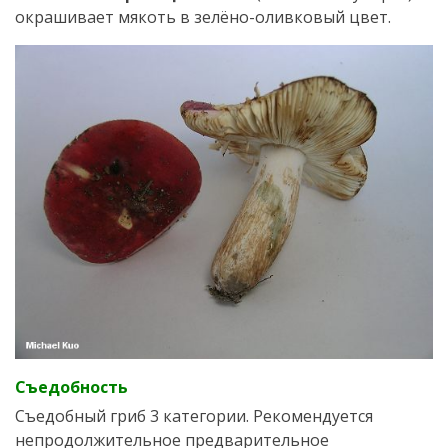
окрашивает мякоть в зелёно-оливковый цвет.
Съедобность
Съедобный гриб 3 категории. Рекомендуется
непродолжительное предварительное