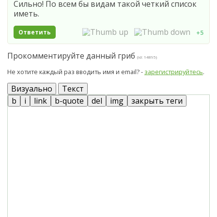
Сильно! По всем бы видам такой четкий список
иметь.
Ответить
+5
Прокомментируйте данный гриб
(id: 14895)
Не хотите каждый раз вводить имя и email? -
зарегистрируйтесь
.
Визуально
Текст