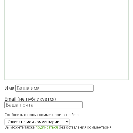
Имя
Email (не публикуется)
Сообщить о новых комментариях на Email:
Вы можете также
подписаться
без оставления комментария.