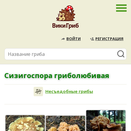
ВОЙТИ
РЕГИСТРАЦИЯ
Сизигоспора гриболюбивая
Несъедобные грибы